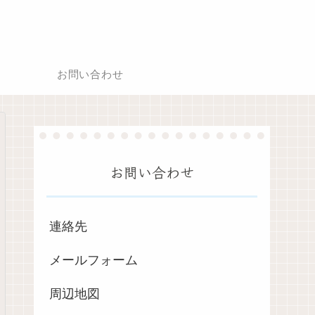
お問い合わせ
お問い合わせ
連絡先
メールフォーム
周辺地図