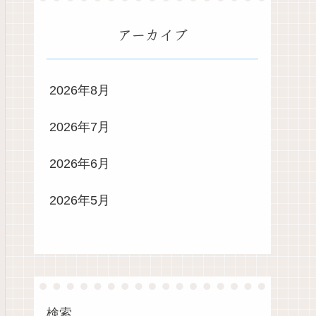
アーカイブ
2026年8月
2026年7月
2026年6月
2026年5月
検索