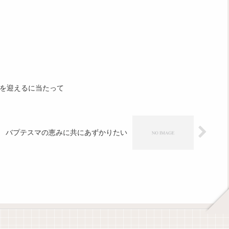
を迎えるに当たって
バプテスマの恵みに共にあずかりたい