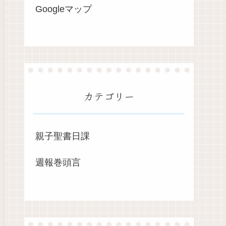
Googleマップ
カテゴリー
親子聖書日課
週報巻頭言