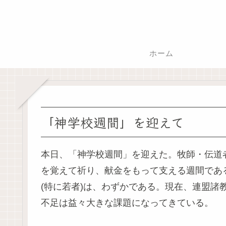
ホーム
「神学校週間」を迎えて
本日、「神学校週間」を迎えた。牧師・伝道
を覚えて祈り、献金をもって支える週間であ
(特に若者)は、わずかである。現在、連盟諸
不足は益々大きな課題になってきている。