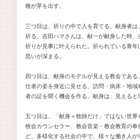
種が芽を出す。
三つ目は、祈りの中で人を育てる。献身者は
祈る。吉田ハマさんは、献一が献身した時、
祈りが見事に叶えられた。祈られている青年
思いが深まる。
四つ目は、献身のモデルが見える教会である
仕者の姿を身近に見せる。訪問・病床・地域
者の証を聞く機会を作る。献身は、見えると
五つ目は、「献身＝牧師だけ」ではない世界
牧会カウンセラー、教会音楽・教会教育の奉
ど、多様化する社会の中で、様々な働き人が